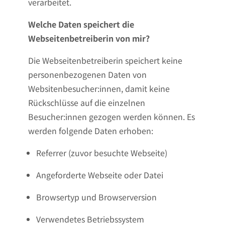
verarbeitet.
Welche Daten speichert die
Webseitenbetreiberin von mir?
Die Webseitenbetreiberin speichert keine
personenbezogenen Daten von
Websitenbesucher:innen, damit keine
Rückschlüsse auf die einzelnen
Besucher:innen gezogen werden können. Es
werden folgende Daten erhoben:
Referrer (zuvor besuchte Webseite)
Angeforderte Webseite oder Datei
Browsertyp und Browserversion
Verwendetes Betriebssystem