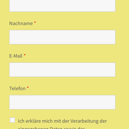
Nachname
*
E-Mail
*
Telefon
*
Ich erkläre mich mit der Verarbeitung der
eingegebenen Daten sowie der