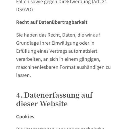
Fällen sowie gegen Direktwerbung (Art. 21
DSGVO)
Recht auf Datenübertragbarkeit
Sie haben das Recht, Daten, die wir auf
Grundlage Ihrer Einwilligung oder in
Erfüllung eines Vertrags automatisiert
verarbeiten, an sich in einem gängigen,
maschinenlesbaren Format aushändigen zu
lassen.
4. Datenerfassung auf
dieser Website
Cookies