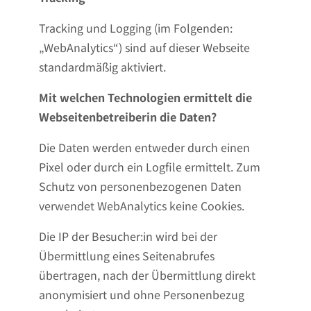
Tracking und Logging (im Folgenden:
„WebAnalytics“) sind auf dieser Webseite
standardmäßig aktiviert.
Mit welchen Technologien ermittelt die
Webseitenbetreiberin die Daten?
Die Daten werden entweder durch einen
Pixel oder durch ein Logfile ermittelt. Zum
Schutz von personenbezogenen Daten
verwendet WebAnalytics keine Cookies.
Die IP der Besucher:in wird bei der
Übermittlung eines Seitenabrufes
übertragen, nach der Übermittlung direkt
anonymisiert und ohne Personenbezug