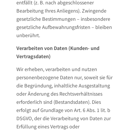
entfällt (z. B. nach abgeschlossener
Bearbeitung Ihres Anliegens). Zwingende
gesetzliche Bestimmungen – insbesondere
gesetzliche Aufbewahrungsfristen – bleiben
unberührt.
Verarbeiten von Daten (Kunden- und
Vertragsdaten)
Wir erheben, verarbeiten und nutzen
personenbezogene Daten nur, soweit sie für
die Begründung, inhaltliche Ausgestaltung
oder Änderung des Rechtsverhältnisses
erforderlich sind (Bestandsdaten). Dies
erfolgt auf Grundlage von Art. 6 Abs. 1 lit. b
DSGVO, der die Verarbeitung von Daten zur
Erfüllung eines Vertrags oder