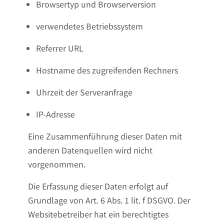
Browsertyp und Browserversion
verwendetes Betriebssystem
Referrer URL
Hostname des zugreifenden Rechners
Uhrzeit der Serveranfrage
IP-Adresse
Eine Zusammenführung dieser Daten mit
anderen Datenquellen wird nicht
vorgenommen.
Die Erfassung dieser Daten erfolgt auf
Grundlage von Art. 6 Abs. 1 lit. f DSGVO. Der
Websitebetreiber hat ein berechtigtes