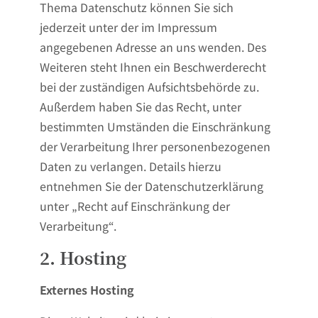
Thema Datenschutz können Sie sich
jederzeit unter der im Impressum
angegebenen Adresse an uns wenden. Des
Weiteren steht Ihnen ein Beschwerderecht
bei der zuständigen Aufsichtsbehörde zu.
Außerdem haben Sie das Recht, unter
bestimmten Umständen die Einschränkung
der Verarbeitung Ihrer personenbezogenen
Daten zu verlangen. Details hierzu
entnehmen Sie der Datenschutzerklärung
unter „Recht auf Einschränkung der
Verarbeitung“.
2. Hosting
Externes Hosting