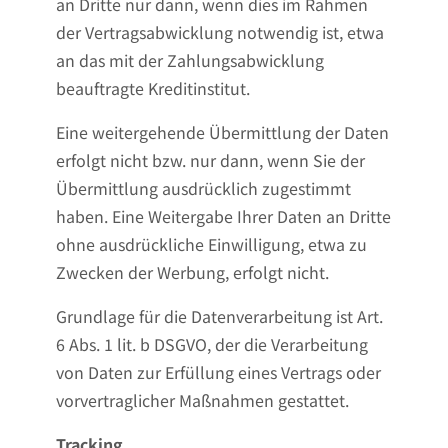
an Dritte nur dann, wenn dies im Rahmen
der Vertragsabwicklung notwendig ist, etwa
an das mit der Zahlungsabwicklung
beauftragte Kreditinstitut.
Eine weitergehende Übermittlung der Daten
erfolgt nicht bzw. nur dann, wenn Sie der
Übermittlung ausdrücklich zugestimmt
haben. Eine Weitergabe Ihrer Daten an Dritte
ohne ausdrückliche Einwilligung, etwa zu
Zwecken der Werbung, erfolgt nicht.
Grundlage für die Datenverarbeitung ist Art.
6 Abs. 1 lit. b DSGVO, der die Verarbeitung
von Daten zur Erfüllung eines Vertrags oder
vorvertraglicher Maßnahmen gestattet.
Tracking