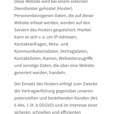
Diese Website wird bei einem externen
Dienstleister gehostet (Hoster).
Personenbezogenen Daten, die auf dieser
Website erfasst werden, werden auf den
Servern des Hosters gespeichert. Hierbei
kann es sich v. a. um IP-Adressen,
Kontaktanfragen, Meta- und
Kommunikationsdaten, Vertragsdaten,
Kontaktdaten, Namen, Webseitenzugriffe
und sonstige Daten, die über eine Website
generiert werden, handeln.
Der Einsatz des Hosters erfolgt zum Zwecke
der Vertragserfüllung gegenüber unseren
potenziellen und bestehenden Kunden (Art.
6 Abs. 1 lit. b DSGVO) und im Interesse einer
sicheren, schnellen und effizienten