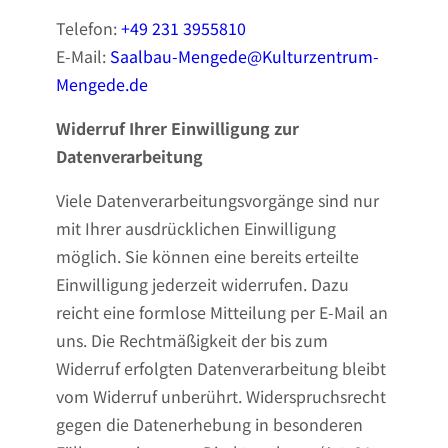
Telefon:
+49 231 3955810
E-Mail:
Saalbau-Mengede@Kulturzentrum-
Mengede.de
Widerruf Ihrer Einwilligung zur
Datenverarbeitung
Viele Datenverarbeitungsvorgänge sind nur
mit Ihrer ausdrücklichen Einwilligung
möglich. Sie können eine bereits erteilte
Einwilligung jederzeit widerrufen. Dazu
reicht eine formlose Mitteilung per E-Mail an
uns. Die Rechtmäßigkeit der bis zum
Widerruf erfolgten Datenverarbeitung bleibt
vom Widerruf unberührt. Widerspruchsrecht
gegen die Datenerhebung in besonderen