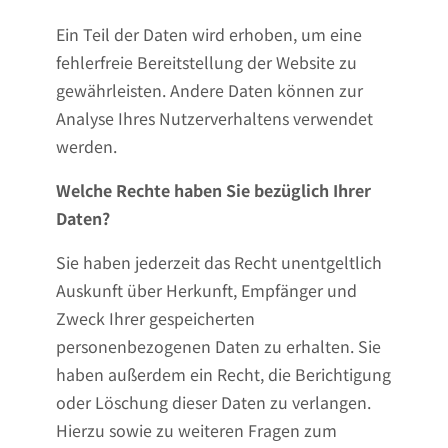
Ein Teil der Daten wird erhoben, um eine
fehlerfreie Bereitstellung der Website zu
gewährleisten. Andere Daten können zur
Analyse Ihres Nutzerverhaltens verwendet
werden.
Welche Rechte haben Sie bezüglich Ihrer
Daten?
Sie haben jederzeit das Recht unentgeltlich
Auskunft über Herkunft, Empfänger und
Zweck Ihrer gespeicherten
personenbezogenen Daten zu erhalten. Sie
haben außerdem ein Recht, die Berichtigung
oder Löschung dieser Daten zu verlangen.
Hierzu sowie zu weiteren Fragen zum