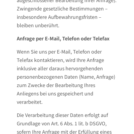
abgeschlossener Bearbeitung Ihrer Anfrage).
Zwingende gesetzliche Bestimmungen –
insbesondere Aufbewahrungsfristen –
bleiben unberührt.
Anfrage per E-Mail, Telefon oder Telefax
Wenn Sie uns per E-Mail, Telefon oder
Telefax kontaktieren, wird Ihre Anfrage
inklusive aller daraus hervorgehenden
personenbezogenen Daten (Name, Anfrage)
zum Zwecke der Bearbeitung Ihres
Anliegens bei uns gespeichert und
verarbeitet.
Die Verarbeitung dieser Daten erfolgt auf
Grundlage von Art. 6 Abs. 1 lit. b DSGVO,
sofern Ihre Anfrage mit der Erfüllung eines