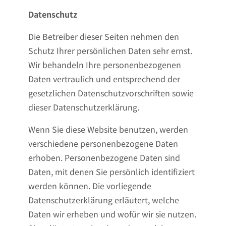
Datenschutz
Die Betreiber dieser Seiten nehmen den
Schutz Ihrer persönlichen Daten sehr ernst.
Wir behandeln Ihre personenbezogenen
Daten vertraulich und entsprechend der
gesetzlichen Datenschutzvorschriften sowie
dieser Datenschutzerklärung.
Wenn Sie diese Website benutzen, werden
verschiedene personenbezogene Daten
erhoben. Personenbezogene Daten sind
Daten, mit denen Sie persönlich identifiziert
werden können. Die vorliegende
Datenschutzerklärung erläutert, welche
Daten wir erheben und wofür wir sie nutzen.