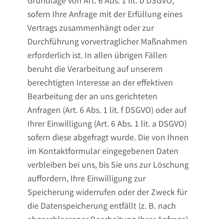
Grundlage von Art. 6 Abs. 1 lit. b DSGVO,
sofern Ihre Anfrage mit der Erfüllung eines
Vertrags zusammenhängt oder zur
Durchführung vorvertraglicher Maßnahmen
erforderlich ist. In allen übrigen Fällen
beruht die Verarbeitung auf unserem
berechtigten Interesse an der effektiven
Bearbeitung der an uns gerichteten
Anfragen (Art. 6 Abs. 1 lit. f DSGVO) oder auf
Ihrer Einwilligung (Art. 6 Abs. 1 lit. a DSGVO)
sofern diese abgefragt wurde. Die von Ihnen
im Kontaktformular eingegebenen Daten
verbleiben bei uns, bis Sie uns zur Löschung
auffordern, Ihre Einwilligung zur
Speicherung widerrufen oder der Zweck für
die Datenspeicherung entfällt (z. B. nach