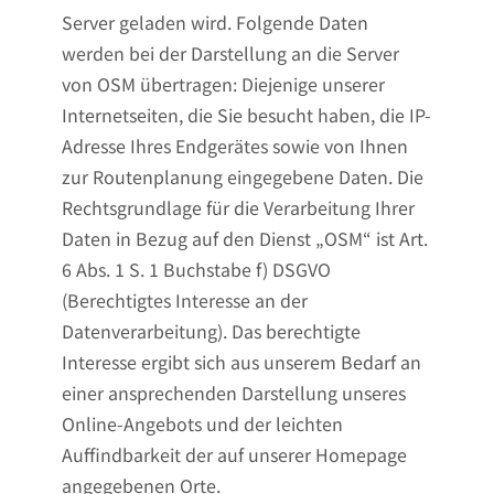
Server geladen wird. Folgende Daten
werden bei der Darstellung an die Server
von OSM übertragen: Diejenige unserer
Internetseiten, die Sie besucht haben, die IP-
Adresse Ihres Endgerätes sowie von Ihnen
zur Routenplanung eingegebene Daten. Die
Rechtsgrundlage für die Verarbeitung Ihrer
Daten in Bezug auf den Dienst „OSM“ ist Art.
6 Abs. 1 S. 1 Buchstabe f) DSGVO
(Berechtigtes Interesse an der
Datenverarbeitung). Das berechtigte
Interesse ergibt sich aus unserem Bedarf an
einer ansprechenden Darstellung unseres
Online-Angebots und der leichten
Auffindbarkeit der auf unserer Homepage
angegebenen Orte.