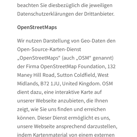
beachten Sie diesbezüglich die jeweiligen
Datenschutzerklärungen der Drittanbieter.
OpenStreetMaps
Wir nutzen Darstellung von Geo-Daten den
Open-Source-Karten-Dienst
„OpenStreetMaps“ (auch „OSM“ genannt)
der Firma OpenStreetMap Foundation, 132
Maney Hill Road, Sutton Coldfield, West
Midlands, B72 1JU, United Kingdom. OSM
dient dazu, eine interaktive Karte auf
unserer Webseite anzubieten, die Ihnen
zeigt, wie Sie uns finden und erreichen
können. Dieser Dienst ermöglicht es uns,
unsere Webseite ansprechend darzustellen,
indem Kartenmaterial von einem externen