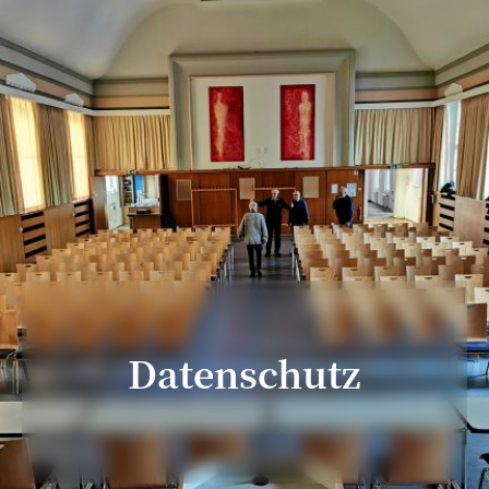
Datenschutz