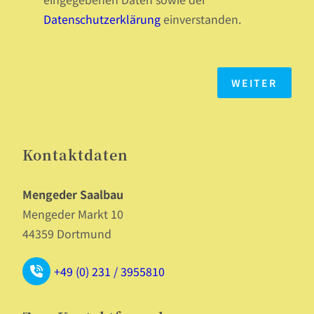
Datenschutzerklärung
einverstanden.
Kontaktdaten
Mengeder Saalbau
Mengeder Markt 10
44359 Dortmund
+49 (0) 231 / 3955810