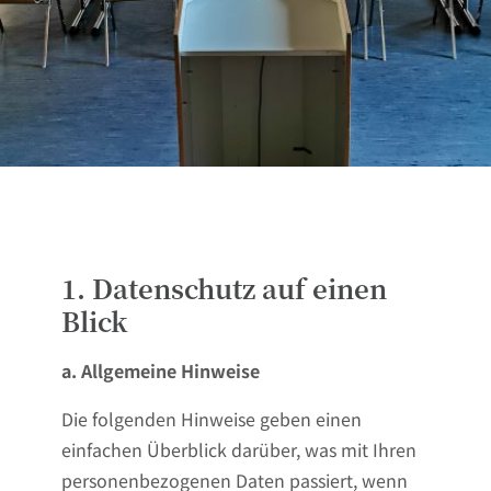
1. Datenschutz auf einen
Blick
a. Allgemeine Hinweise
Die folgenden Hinweise geben einen
einfachen Überblick darüber, was mit Ihren
personenbezogenen Daten passiert, wenn