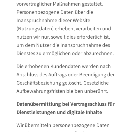
vorvertraglicher Maßnahmen gestattet.
Personenbezogene Daten über die
Inanspruchnahme dieser Website
(Nutzungsdaten) erheben, verarbeiten und
nutzen wir nur, soweit dies erforderlich ist,
um dem Nutzer die Inanspruchnahme des
Dienstes zu ermöglichen oder abzurechnen.
Die erhobenen Kundendaten werden nach
Abschluss des Auftrags oder Beendigung der
Geschäftsbeziehung gelöscht. Gesetzliche
Aufbewahrungsfristen bleiben unberührt.
Datenübermittlung bei Vertragsschluss für
Dienstleistungen und digitale Inhalte
Wir übermitteln personenbezogene Daten