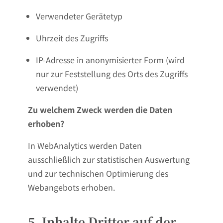
Verwendeter Gerätetyp
Uhrzeit des Zugriffs
IP-Adresse in anonymisierter Form (wird
nur zur Feststellung des Orts des Zugriffs
verwendet)
Zu welchem Zweck werden die Daten
erhoben?
In WebAnalytics werden Daten
ausschließlich zur statistischen Auswertung
und zur technischen Optimierung des
Webangebots erhoben.
5. Inhalte Dritter auf der