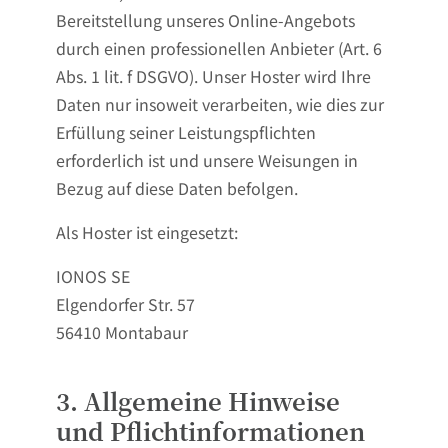
Bereitstellung unseres Online-Angebots
durch einen professionellen Anbieter (Art. 6
Abs. 1 lit. f DSGVO). Unser Hoster wird Ihre
Daten nur insoweit verarbeiten, wie dies zur
Erfüllung seiner Leistungspflichten
erforderlich ist und unsere Weisungen in
Bezug auf diese Daten befolgen.
Als Hoster ist eingesetzt:
IONOS SE
Elgendorfer Str. 57
56410 Montabaur
3. Allgemeine Hinweise
und Pflichtinformationen