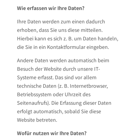
Wie erfassen wir Ihre Daten?
Ihre Daten werden zum einen dadurch
erhoben, dass Sie uns diese mitteilen.
Hierbei kann es sich z. B. um Daten handeln,
die Sie in ein Kontaktformular eingeben.
Andere Daten werden automatisch beim
Besuch der Website durch unsere IT-
Systeme erfasst. Das sind vor allem
technische Daten (z. B. Internetbrowser,
Betriebssystem oder Uhrzeit des
Seitenaufrufs). Die Erfassung dieser Daten
erfolgt automatisch, sobald Sie diese
Website betreten.
Wofür nutzen wir Ihre Daten?