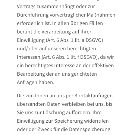
Vertrags zusammenhängt oder zur
Durchführung vorvertraglicher Maßnahmen
erforderlich ist. In allen übrigen Fällen
beruht die Verarbeitung auf Ihrer
Einwilligung (Art. 6 Abs. 1 lit. a DSGVO)
und/oder auf unseren berechtigten
Interessen (Art. 6 Abs. 1 lit. f DSGVO), da wir
ein berechtigtes Interesse an der effektiven
Bearbeitung der an uns gerichteten
Anfragen haben.
Die von Ihnen an uns per Kontaktanfragen
übersandten Daten verbleiben bei uns, bis
Sie uns zur Löschung auffordern, Ihre
Einwilligung zur Speicherung widerrufen
oder der Zweck für die Datenspeicherung