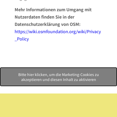
Mehr Informationen zum Umgang mit
Nutzerdaten finden Sie in der
Datenschutzerklärung von OSM:
https://wiki.osmfoundation.org/wiki/Privacy
_Policy
Bitte hier klicken, um die Marketing-Cookies zu
akzeptieren und diesen Inhalt zu aktivieren