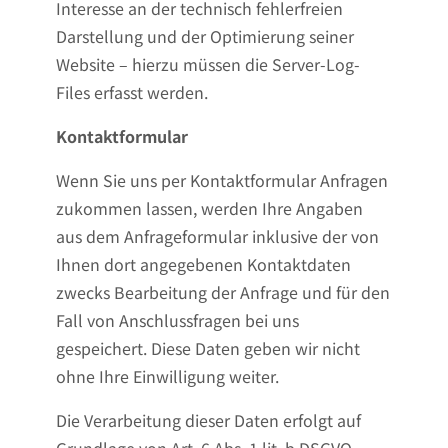
Interesse an der technisch fehlerfreien
Darstellung und der Optimierung seiner
Website – hierzu müssen die Server-Log-
Files erfasst werden.
Kontaktformular
Wenn Sie uns per Kontaktformular Anfragen
zukommen lassen, werden Ihre Angaben
aus dem Anfrageformular inklusive der von
Ihnen dort angegebenen Kontaktdaten
zwecks Bearbeitung der Anfrage und für den
Fall von Anschlussfragen bei uns
gespeichert. Diese Daten geben wir nicht
ohne Ihre Einwilligung weiter.
Die Verarbeitung dieser Daten erfolgt auf