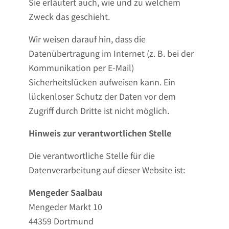
Sie erläutert auch, wie und zu welchem
Zweck das geschieht.
Wir weisen darauf hin, dass die
Datenübertragung im Internet (z. B. bei der
Kommunikation per E-Mail)
Sicherheitslücken aufweisen kann. Ein
lückenloser Schutz der Daten vor dem
Zugriff durch Dritte ist nicht möglich.
Hinweis zur verantwortlichen Stelle
Die verantwortliche Stelle für die
Datenverarbeitung auf dieser Website ist:
Mengeder Saalbau
Mengeder Markt 10
44359 Dortmund