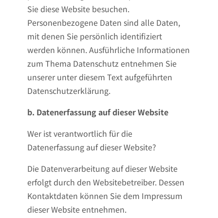
Sie diese Website besuchen.
Personenbezogene Daten sind alle Daten,
mit denen Sie persönlich identifiziert
werden können. Ausführliche Informationen
zum Thema Datenschutz entnehmen Sie
unserer unter diesem Text aufgeführten
Datenschutzerklärung.
b. Datenerfassung auf dieser Website
Wer ist verantwortlich für die
Datenerfassung auf dieser Website?
Die Datenverarbeitung auf dieser Website
erfolgt durch den Websitebetreiber. Dessen
Kontaktdaten können Sie dem Impressum
dieser Website entnehmen.