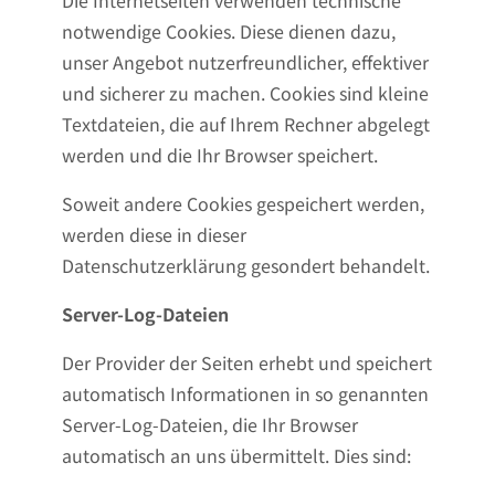
Die Internetseiten verwenden technische
notwendige Cookies. Diese dienen dazu,
unser Angebot nutzerfreundlicher, effektiver
und sicherer zu machen. Cookies sind kleine
Textdateien, die auf Ihrem Rechner abgelegt
werden und die Ihr Browser speichert.
Soweit andere Cookies gespeichert werden,
werden diese in dieser
Datenschutzerklärung gesondert behandelt.
Server-Log-Dateien
Der Provider der Seiten erhebt und speichert
automatisch Informationen in so genannten
Server-Log-Dateien, die Ihr Browser
automatisch an uns übermittelt. Dies sind: